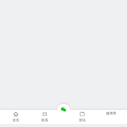
微博秀
首页
联系
资讯