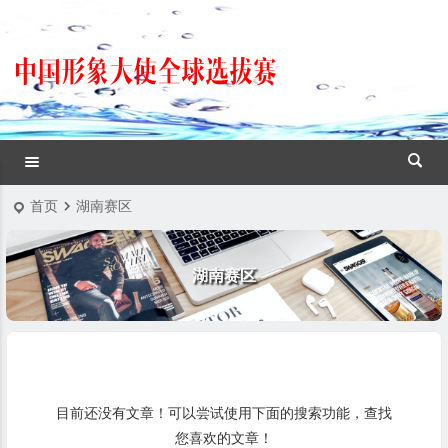
首页
湖南赛区
湖南赛区
目前还没有文章！可以尝试使用下面的搜索功能，查找
您喜欢的文章！