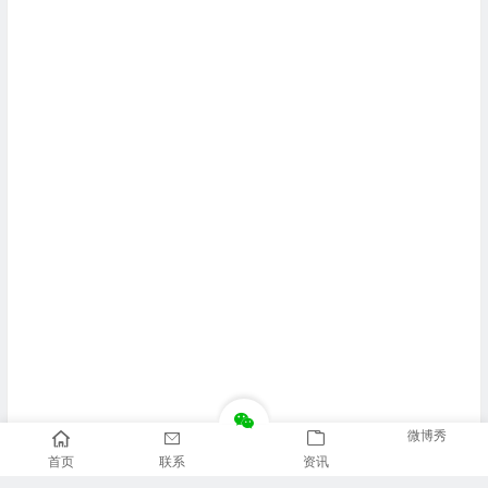
微博秀
首页
联系
资讯