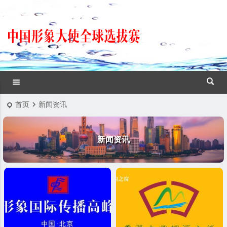
首页
新闻资讯
新闻资讯