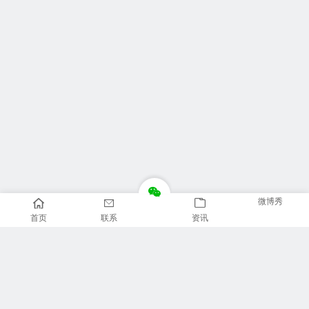
微博秀
首页
联系
资讯