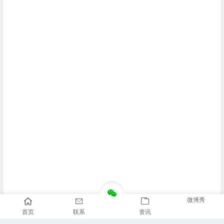
微博秀
首页
联系
资讯