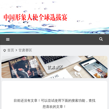
首页
甘肃赛区
甘肃赛区
目前还没有文章！可以尝试使用下面的搜索功能，查找
您喜欢的文章！