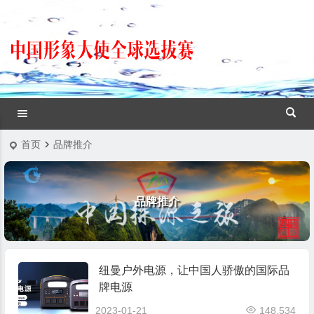
首页
品牌推介
品牌推介
纽曼户外电源，让中国人骄傲的国际品
牌电源
2023-01-21
148,534