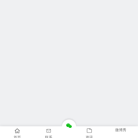
微博秀
首页
联系
资讯