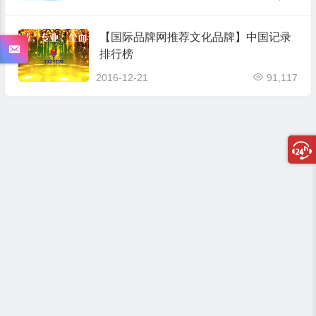
【国际品牌网推荐文化品牌】中国记录
排行榜
2016-12-21
91,117