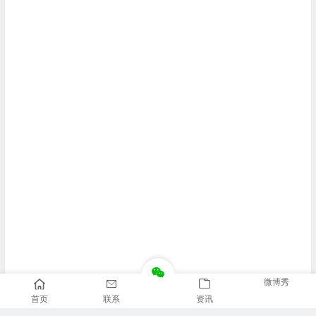
微博秀
首页
联系
资讯