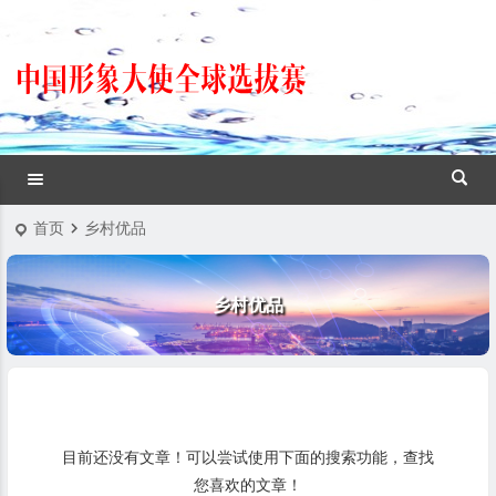
首页
乡村优品
乡村优品
目前还没有文章！可以尝试使用下面的搜索功能，查找
您喜欢的文章！