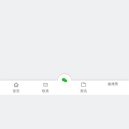
微博秀
首页
联系
资讯