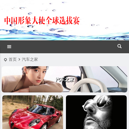
首页
汽车之家
汽车之家