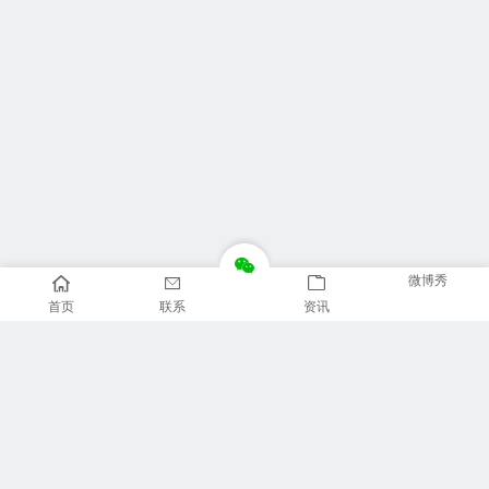
微博秀
首页
联系
资讯