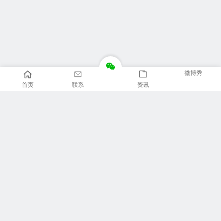
微博秀
首页
联系
资讯