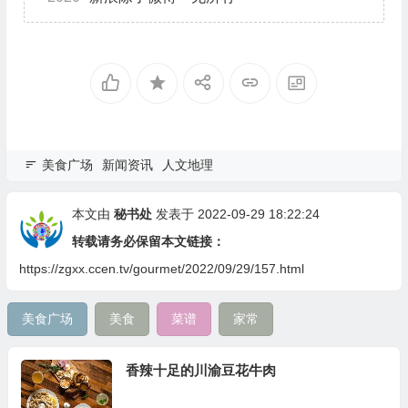
美食广场
新闻资讯
人文地理
本文由
秘书处
发表于 2022-09-29 18:22:24
转载请务必保留本文链接：
https://zgxx.ccen.tv/gourmet/2022/09/29/157.html
美食广场
美食
菜谱
家常
香辣十足的川渝豆花牛肉