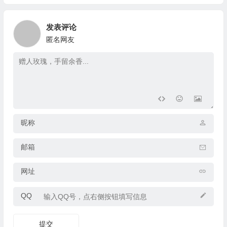
发表评论
匿名网友
昵称
邮箱
网址
QQ